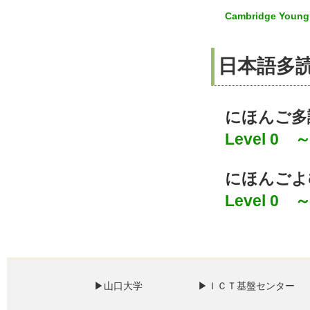
Cambridge Young
日本語多
にほんご多
Level 0 ～
にほんごよ
Level 0 ～