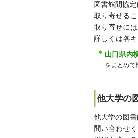
図書館間協定
取り寄せるこ
取り寄せには
詳しくは各キ
山口県内
をまとめて
他大学の
他大学の図書
問い合わせく