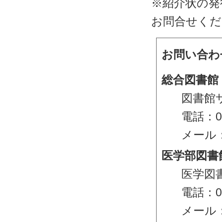
※紹介状の発
お問合せくだ
お問い合わせ
総合図書館
図書館
電話：08
メール
医学部図書
医学図
電話：08
メール