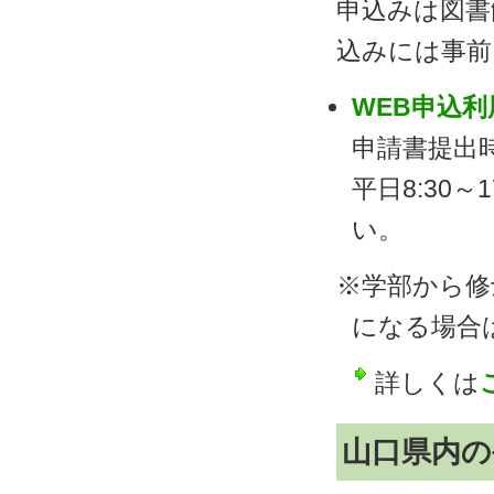
申込みは図書館
込みには事前
WEB申込
申請書提出
平日8:30
い。
※学部から修
になる場合
詳しくは
山口県内の