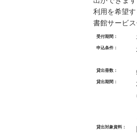
出ができます
利用を希望す
書館サービス
受付期間：
申込条件：
貸出冊数：
貸出期間：
貸出対象資料：