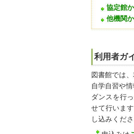
協定館
他機関
利用者ガ
図書館では、
自学自習や情
ダンスを行っ
せて行います
し込みくださ