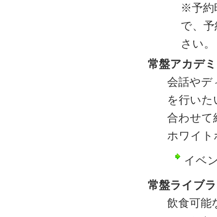
※予約
で、予
さい。
常盤アカデミ
会話やデ
を行いた
合わせて
ホワイト
イベ
常盤ライブラ
飲食可能