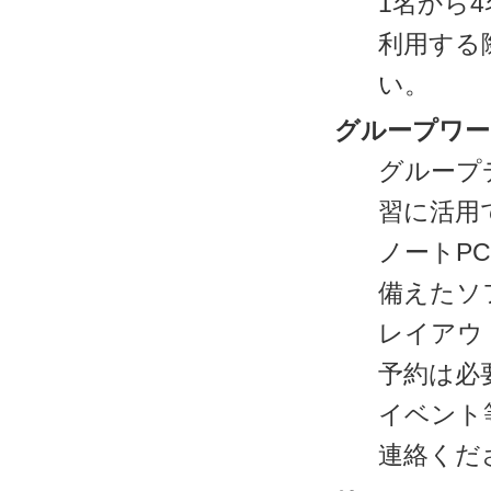
1名から
利用する
い。
グループワー
グループ
習に活用
ノートP
備えたソ
レイアウ
予約は必
イベント
連絡くだ