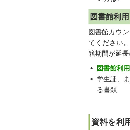
図書館利用
図書館カウン
てください。
籍期間が延長
図書館利用
学生証、
る書類
資料を利