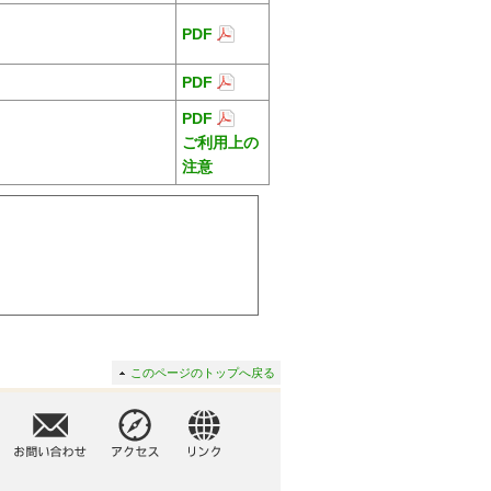
PDF
PDF
PDF
ご利用上の
注意
このページのトップへ戻る