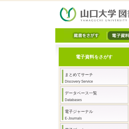
電子資料をさがす
まとめてサーチ
Discovery Service
データベース一覧
Databases
電子ジャーナル
E-Journals