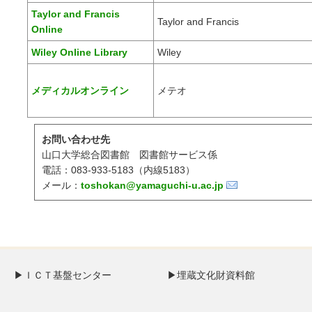
Taylor and Francis
Taylor and Francis
Online
Wiley Online Library
Wiley
メディカルオンライン
メテオ
お問い合わせ先
山口大学総合図書館 図書館サービス係
電話：083-933-5183（内線5183）
メール：
toshokan@yamaguchi-u.ac.jp