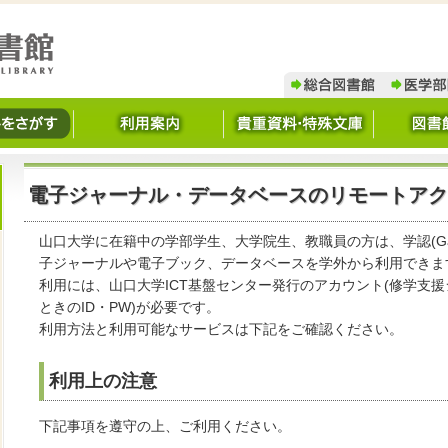
電子ジャーナル・データベースのリモートアク
山口大学に在籍中の学部学生、大学院生、教職員の方は、学認(Gak
子ジャーナルや電子ブック、データベースを学外から利用できま
利用には、山口大学ICT基盤センター発行のアカウント(修学支
ときのID・PW)が必要です。
利用方法と利用可能なサービスは下記をご確認ください。
利用上の注意
下記事項を遵守の上、ご利用ください。