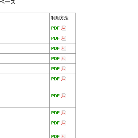
ベース
利用方法
PDF
PDF
PDF
PDF
PDF
PDF
PDF
PDF
PDF
PDF