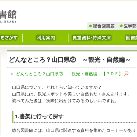
どんなところ？山口県② ～観光・自然編～
どんなところ？山口県② ～観光・自然編～【ＰＤＦ】
山口県について、どれくらい知っていますか？
山口県には、観光スポットや美しい自然もたくさんあります。
調べてみた後は、実際に出かけてみるのもいいですね。
1.書架に行って探す
総合図書館には、山口県に関連する資料を集めたコーナーがあり