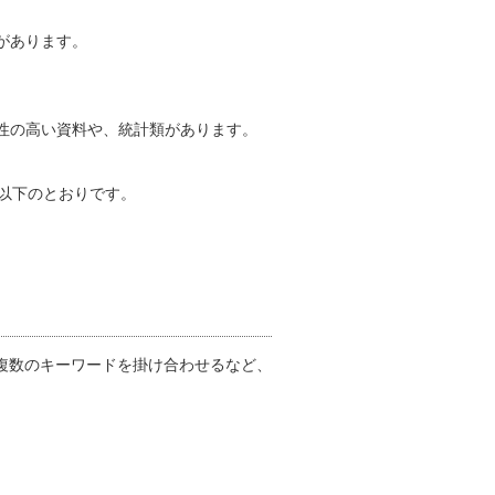
があります。
性の高い資料や、統計類があります。
以下のとおりです。
複数のキーワードを掛け合わせるなど、