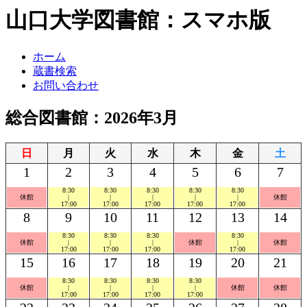
山口大学図書館：スマホ版
ホーム
蔵書検索
お問い合わせ
総合図書館：2026年3月
日
月
火
水
木
金
土
1
2
3
4
5
6
7
8:30
8:30
8:30
8:30
8:30
休館
|
|
|
|
|
休館
17:00
17:00
17:00
17:00
17:00
8
9
10
11
12
13
14
8:30
8:30
8:30
8:30
休館
|
|
|
休館
|
休館
17:00
17:00
17:00
17:00
15
16
17
18
19
20
21
8:30
8:30
8:30
8:30
休館
|
|
|
|
休館
休館
17:00
17:00
17:00
17:00