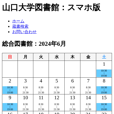
山口大学図書館：スマホ版
ホーム
蔵書検索
お問い合わせ
総合図書館：2024年6月
日
月
火
水
木
金
土
1
10:30
|
19:00
2
3
4
5
6
7
8
10:30
8:30
8:30
8:30
8:30
8:30
10:30
|
|
|
|
|
|
|
19:00
21:30
21:30
21:30
21:30
21:30
19:00
9
10
11
12
13
14
15
10:30
8:30
8:30
8:30
8:30
8:30
10:30
|
|
|
|
|
|
|
19:00
21:30
21:30
21:30
21:30
21:30
19:00