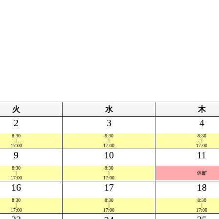
火
水
木
2
3
4
8:30
8:30
8:30
|
|
|
17:00
17:00
17:00
9
10
11
8:30
8:30
|
|
休館
17:00
17:00
16
17
18
8:30
8:30
8:30
|
|
|
17:00
17:00
17:00