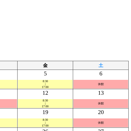
金
土
5
6
8:30
|
休館
17:00
12
13
8:30
|
休館
17:00
19
20
8:30
|
休館
17:00