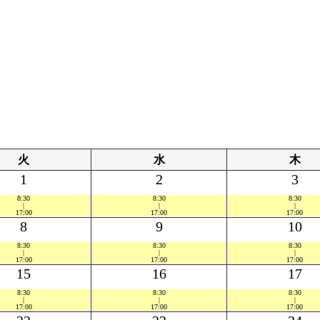
火
水
木
1
2
3
8:30
8:30
8:30
|
|
|
17:00
17:00
17:00
8
9
10
8:30
8:30
8:30
|
|
|
17:00
17:00
17:00
15
16
17
8:30
8:30
8:30
|
|
|
17:00
17:00
17:00