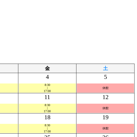
金
土
4
5
8:30
|
休館
17:00
11
12
8:30
|
休館
17:00
18
19
8:30
|
休館
17:00