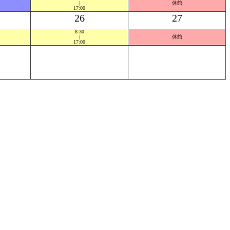
|
休館
17:00
26
27
8:30
|
休館
17:00