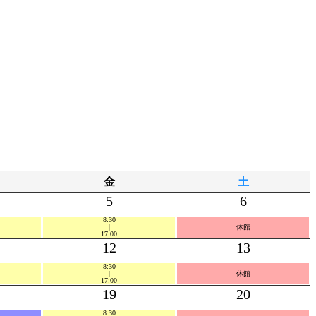
金
土
5
6
8:30
|
休館
17:00
12
13
8:30
|
休館
17:00
19
20
8:30