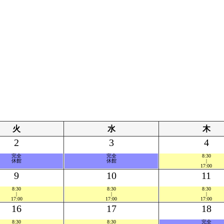
火
水
木
2
3
4
完全
完全
8:30
休館
休館
|
17:00
9
10
11
8:30
8:30
8:30
|
|
|
17:00
17:00
17:00
16
17
18
8:30
8:30
完全